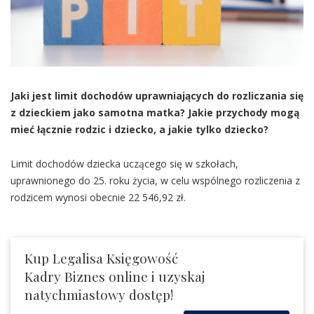
Jaki jest limit dochodów uprawniających do rozliczania się
z dzieckiem jako samotna matka? Jakie przychody mogą
mieć łącznie rodzic i dziecko, a jakie tylko dziecko?
Limit dochodów dziecka uczącego się w szkołach,
uprawnionego do 25. roku życia, w celu wspólnego rozliczenia z
rodzicem wynosi obecnie 22 546,92 zł.
Kup Legalisa Księgowość
Kadry Biznes online i uzyskaj
natychmiastowy dostęp!