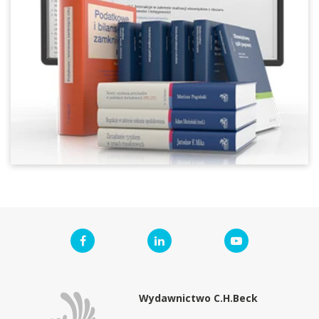
Wydawnictwo C.H.Beck