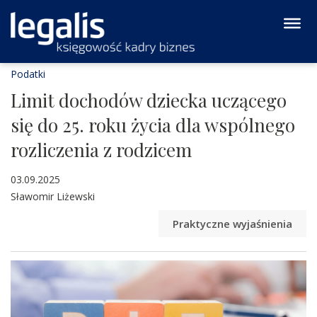
Podatki
Limit dochodów dziecka uczącego
się do 25. roku życia dla wspólnego
rozliczenia z rodzicem
03.09.2025
Sławomir Liżewski
Praktyczne wyjaśnienia