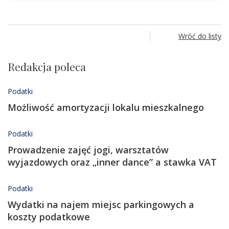
Wróć do listy
Redakcja poleca
Podatki
Możliwość amortyzacji lokalu mieszkalnego
Podatki
Prowadzenie zajęć jogi, warsztatów
wyjazdowych oraz „inner dance” a stawka VAT
Podatki
Wydatki na najem miejsc parkingowych a
koszty podatkowe