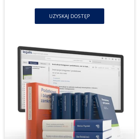
UZYSKAJ DOSTĘP