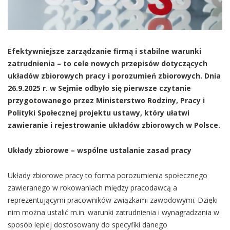
Efektywniejsze zarządzanie firmą i stabilne warunki
zatrudnienia – to cele nowych przepisów dotyczących
układów zbiorowych pracy i porozumień zbiorowych. Dnia
26.9.2025 r. w Sejmie odbyło się pierwsze czytanie
przygotowanego przez Ministerstwo Rodziny, Pracy i
Polityki Społecznej projektu ustawy, który ułatwi
zawieranie i rejestrowanie układów zbiorowych w Polsce.
Układy zbiorowe – wspólne ustalanie zasad pracy
Układy zbiorowe pracy to forma porozumienia społecznego
zawieranego w rokowaniach między pracodawcą a
reprezentującymi pracowników związkami zawodowymi. Dzięki
nim można ustalić m.in. warunki zatrudnienia i wynagradzania w
sposób lepiej dostosowany do specyfiki danego