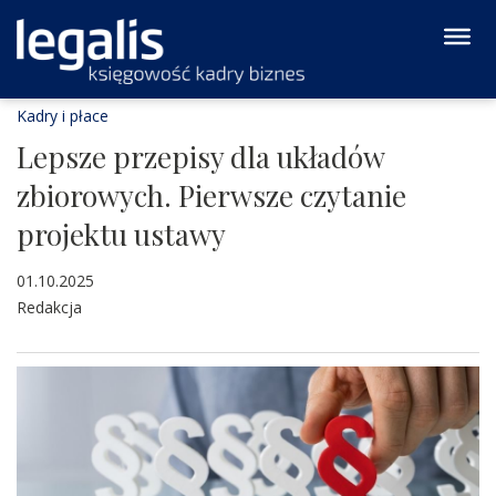
Kadry i płace
Lepsze przepisy dla układów
zbiorowych. Pierwsze czytanie
projektu ustawy
01.10.2025
Redakcja