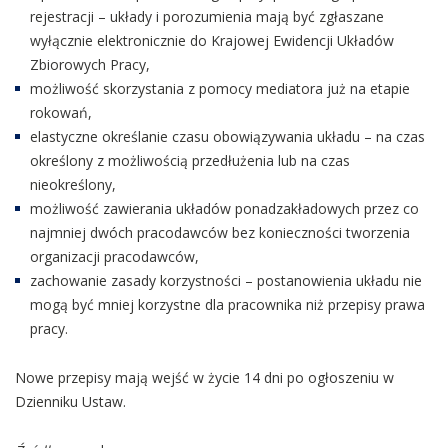
rejestracji – układy i porozumienia mają być zgłaszane
wyłącznie elektronicznie do Krajowej Ewidencji Układów
Zbiorowych Pracy,
możliwość skorzystania z pomocy mediatora już na etapie
rokowań,
elastyczne określanie czasu obowiązywania układu – na czas
określony z możliwością przedłużenia lub na czas
nieokreślony,
możliwość zawierania układów ponadzakładowych przez co
najmniej dwóch pracodawców bez konieczności tworzenia
organizacji pracodawców,
zachowanie zasady korzystności – postanowienia układu nie
mogą być mniej korzystne dla pracownika niż przepisy prawa
pracy.
Nowe przepisy mają wejść w życie 14 dni po ogłoszeniu w
Dzienniku Ustaw.