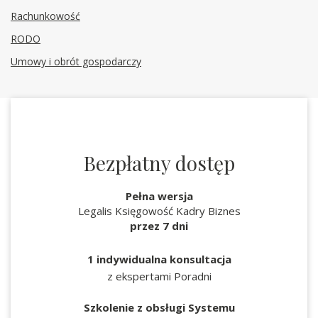
Rachunkowość
RODO
Umowy i obrót gospodarczy
Bezpłatny dostęp
Pełna wersja
Legalis Księgowość Kadry Biznes
przez 7 dni
1 indywidualna konsultacja
z ekspertami Poradni
Szkolenie z obsługi Systemu