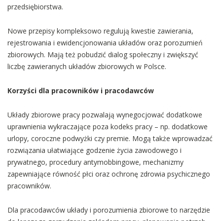
przedsiębiorstwa.
Nowe przepisy kompleksowo regulują kwestie zawierania,
rejestrowania i ewidencjonowania układów oraz porozumień
zbiorowych. Mają też pobudzić dialog społeczny i zwiększyć
liczbę zawieranych układów zbiorowych w Polsce.
Korzyści dla pracowników i pracodawców
Układy zbiorowe pracy pozwalają wynegocjować dodatkowe
uprawnienia wykraczające poza kodeks pracy – np. dodatkowe
urlopy, coroczne podwyżki czy premie. Mogą także wprowadzać
rozwiązania ułatwiające godzenie życia zawodowego i
prywatnego, procedury antymobbingowe, mechanizmy
zapewniające równość płci oraz ochronę zdrowia psychicznego
pracowników.
Dla pracodawców układy i porozumienia zbiorowe to narzędzie