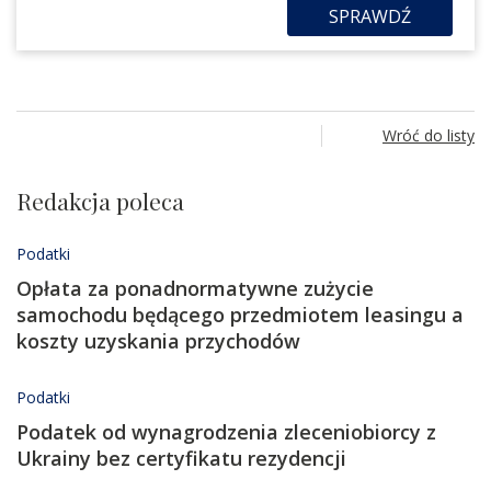
SPRAWDŹ
Wróć do listy
Redakcja poleca
Podatki
Opłata za ponadnormatywne zużycie
samochodu będącego przedmiotem leasingu a
koszty uzyskania przychodów
Podatki
Podatek od wynagrodzenia zleceniobiorcy z
Ukrainy bez certyfikatu rezydencji