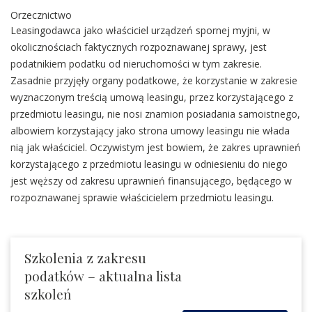
Orzecznictwo
Leasingodawca jako właściciel urządzeń spornej myjni, w
okolicznościach faktycznych rozpoznawanej sprawy, jest
podatnikiem podatku od nieruchomości w tym zakresie.
Zasadnie przyjęły organy podatkowe, że korzystanie w zakresie
wyznaczonym treścią umową leasingu, przez korzystającego z
przedmiotu leasingu, nie nosi znamion posiadania samoistnego,
albowiem korzystający jako strona umowy leasingu nie włada
nią jak właściciel. Oczywistym jest bowiem, że zakres uprawnień
korzystającego z przedmiotu leasingu w odniesieniu do niego
jest węższy od zakresu uprawnień finansującego, będącego w
rozpoznawanej sprawie właścicielem przedmiotu leasingu.
Szkolenia z zakresu
podatków – aktualna lista
szkoleń