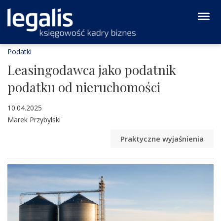
Podatki
Leasingodawca jako podatnik
podatku od nieruchomości
10.04.2025
Marek Przybylski
Praktyczne wyjaśnienia