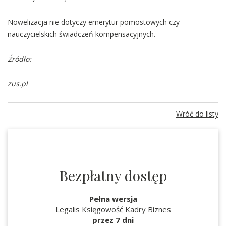
Nowelizacja nie dotyczy emerytur pomostowych czy
nauczycielskich świadczeń kompensacyjnych.
Źródło:
zus.pl
Wróć do listy
Bezpłatny dostęp
Pełna wersja
Legalis Księgowość Kadry Biznes
przez 7 dni