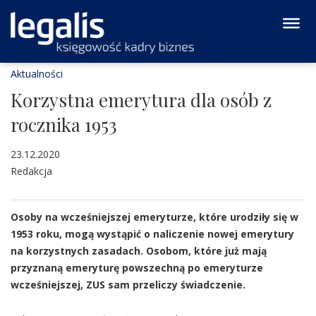
Aktualności
Korzystna emerytura dla osób z
rocznika 1953
23.12.2020
Redakcja
Osoby na wcześniejszej emeryturze, które urodziły się w
1953 roku, mogą wystąpić o naliczenie nowej emerytury
na korzystnych zasadach. Osobom, które już mają
przyznaną emeryturę powszechną po emeryturze
wcześniejszej, ZUS sam przeliczy świadczenie.