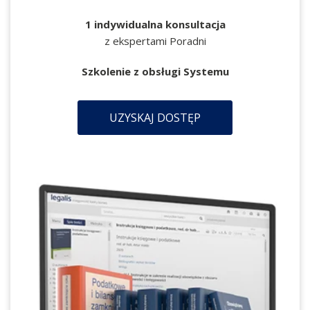
1 indywidualna konsultacja
z ekspertami Poradni
Szkolenie z obsługi Systemu
UZYSKAJ DOSTĘP