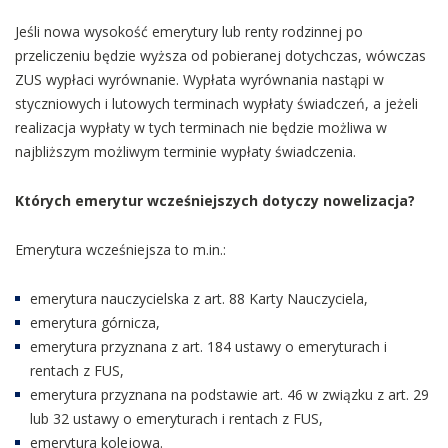
Jeśli nowa wysokość emerytury lub renty rodzinnej po
przeliczeniu będzie wyższa od pobieranej dotychczas, wówczas
ZUS wypłaci wyrównanie. Wypłata wyrównania nastąpi w
styczniowych i lutowych terminach wypłaty świadczeń, a jeżeli
realizacja wypłaty w tych terminach nie będzie możliwa w
najbliższym możliwym terminie wypłaty świadczenia.
Których emerytur wcześniejszych dotyczy nowelizacja?
Emerytura wcześniejsza to m.in.:
emerytura nauczycielska z art. 88 Karty Nauczyciela,
emerytura górnicza,
emerytura przyznana z art. 184 ustawy o emeryturach i
rentach z FUS,
emerytura przyznana na podstawie art. 46 w związku z art. 29
lub 32 ustawy o emeryturach i rentach z FUS,
emerytura kolejowa.