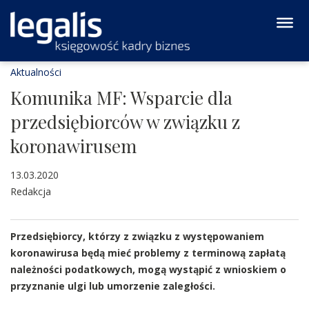
Aktualności
Komunika MF: Wsparcie dla
przedsiębiorców w związku z
koronawirusem
13.03.2020
Redakcja
Przedsiębiorcy, którzy z związku z występowaniem
koronawirusa będą mieć problemy z terminową zapłatą
należności podatkowych, mogą wystąpić z wnioskiem o
przyznanie ulgi lub umorzenie zaległości.