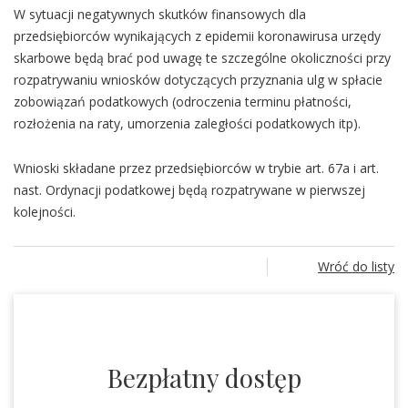
W sytuacji negatywnych skutków finansowych dla
przedsiębiorców wynikających z epidemii koronawirusa urzędy
skarbowe będą brać pod uwagę te szczególne okoliczności przy
rozpatrywaniu wniosków dotyczących przyznania ulg w spłacie
zobowiązań podatkowych (odroczenia terminu płatności,
rozłożenia na raty, umorzenia zaległości podatkowych itp).
Wnioski składane przez przedsiębiorców w trybie art. 67a i art.
nast. Ordynacji podatkowej będą rozpatrywane w pierwszej
kolejności.
Wróć do listy
Bezpłatny dostęp