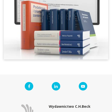
Wydawnictwo C.H.Beck