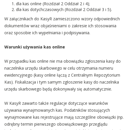
dla kas online (Rozdział 2 Oddział 2 i 4);
dla kas dotychczasowych (Rozdział 2 Oddział 3 i 5).
W załącznikach do KasyR zamieszczono wzory odpowiednich
dokumentów wraz objaśnieniami o zakresie ich stosowania
oraz sposobie ich wypełniania i podpisywania.
Warunki używania kas online
W przypadku kas online nie ma obowiązku zgłoszenia kasy do
naczelnika urzędu skarbowego w celu otrzymania numeru
ewidencyjnego (kasy online łączą z Centralnym Repozytorium
Kas). Fiskalizacja i tym samym zgłoszenie kasy do naczelnika
urzędu skarbowego będą dokonywały się automatycznie.
W KasyR zawarto także regulacje dotyczące warunków
używania wynajmowanych kas. Podatników stosujących
wynajmowane kas rejestrujące mają szczególne obowiązki (np.
odrębny termin pierwszego obowiązkowego przeglądu