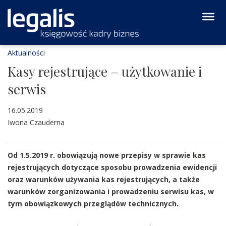
Aktualności
Kasy rejestrujące – użytkowanie i
serwis
16.05.2019
Iwona Czauderna
Od 1.5.2019 r. obowiązują nowe przepisy w sprawie kas
rejestrujących dotyczące sposobu prowadzenia ewidencji
oraz warunków używania kas rejestrujących, a także
warunków zorganizowania i prowadzeniu serwisu kas, w
tym obowiązkowych przeglądów technicznych.