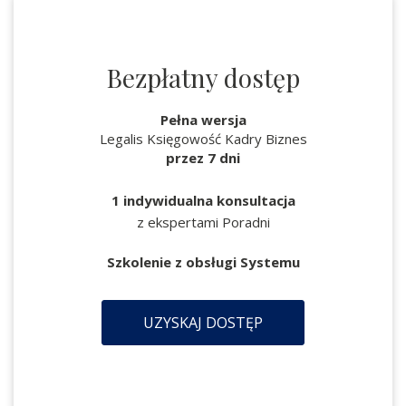
Bezpłatny dostęp
Pełna wersja
Legalis Księgowość Kadry Biznes
przez 7 dni
1 indywidualna konsultacja
z ekspertami Poradni
Szkolenie z obsługi Systemu
UZYSKAJ DOSTĘP