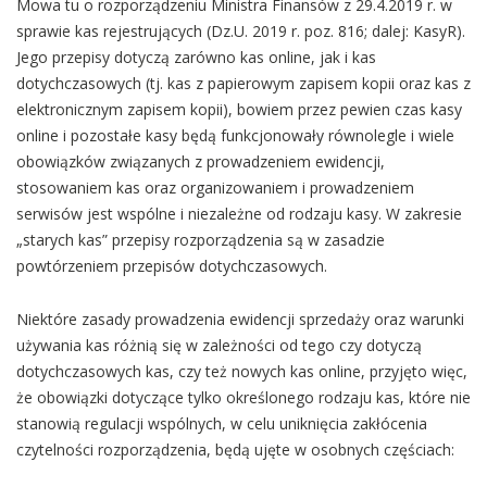
Mowa tu o rozporządzeniu Ministra Finansów z 29.4.2019 r. w
sprawie kas rejestrujących (Dz.U. 2019 r. poz. 816; dalej: KasyR).
Jego przepisy dotyczą zarówno kas online, jak i kas
dotychczasowych (tj. kas z papierowym zapisem kopii oraz kas z
elektronicznym zapisem kopii), bowiem przez pewien czas kasy
online i pozostałe kasy będą funkcjonowały równolegle i wiele
obowiązków związanych z prowadzeniem ewidencji,
stosowaniem kas oraz organizowaniem i prowadzeniem
serwisów jest wspólne i niezależne od rodzaju kasy. W zakresie
„starych kas” przepisy rozporządzenia są w zasadzie
powtórzeniem przepisów dotychczasowych.
Niektóre zasady prowadzenia ewidencji sprzedaży oraz warunki
używania kas różnią się w zależności od tego czy dotyczą
dotychczasowych kas, czy też nowych kas online, przyjęto więc,
że obowiązki dotyczące tylko określonego rodzaju kas, które nie
stanowią regulacji wspólnych, w celu uniknięcia zakłócenia
czytelności rozporządzenia, będą ujęte w osobnych częściach: