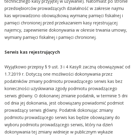
technicznego kasy przyjętej w używanie). Natomiast po stronie
przedsiębiorców prowadzących działalność w zakresie najmu
kas wprowadzono obowiązkową wymianę pamięci fiskalnej i
pamięci chronionej przed przekazaniem kasy rejestrującej
najemcy, zapewnienie dokonywania w okresie trwania umowy,
wymiany pamięci fiskalnej i pamięci chronionej.
Serwis kas rejestrujących
Wyjątkowo przepisy § 9 ust. 3 i 4 KasyR zaczną obowiązywać od
1.7.2019 r. Dotyczą one możliwości dokonywania przez
podatników zmiany podmiotu prowadzącego serwis kas bez
konieczności uzyskiwania zgody podmiotu prowadzącego
serwis główny. O dokonanej zmianie podatnik, w terminie 5 dni
od dnia jej dokonania, jest obowiązany powiadomić podmiot
prowadzący serwis główny. Podatnik dokonując zmiany
podmiotu prowadzącego serwis kas będzie obowiązany do
wyboru podmiotu prowadzącego serwis, który na dzień
dokonywania tej zmiany widnieje w publicznym wykazie