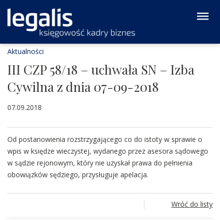
Aktualności
III CZP 58/18 – uchwała SN – Izba
Cywilna z dnia 07-09-2018
07.09.2018
Od postanowienia rozstrzygającego co do istoty w sprawie o
wpis w księdze wieczystej, wydanego przez asesora sądowego
w sądzie rejonowym, który nie uzyskał prawa do pełnienia
obowiązków sędziego, przysługuje apelacja.
Wróć do listy