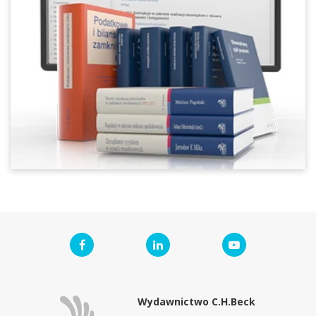
Wydawnictwo C.H.Beck