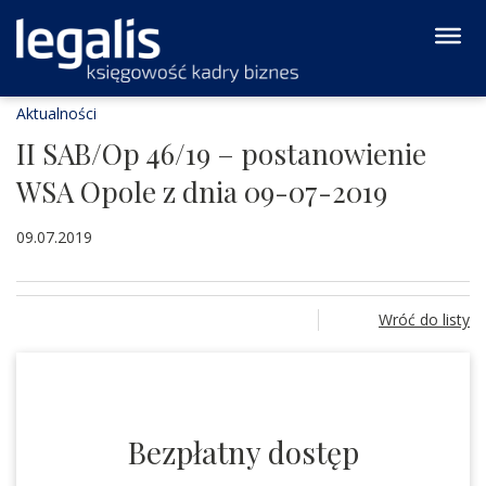
Aktualności
II SAB/Op 46/19 – postanowienie
WSA Opole z dnia 09-07-2019
09.07.2019
Wróć do listy
Bezpłatny dostęp