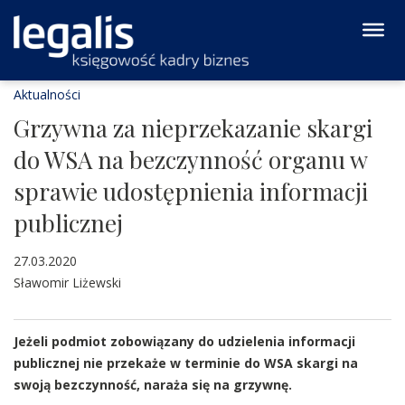
Aktualności
Grzywna za nieprzekazanie skargi
do WSA na bezczynność organu w
sprawie udostępnienia informacji
publicznej
27.03.2020
Sławomir Liżewski
Jeżeli podmiot zobowiązany do udzielenia informacji
publicznej nie przekaże w terminie do WSA skargi na
swoją bezczynność, naraża się na grzywnę.