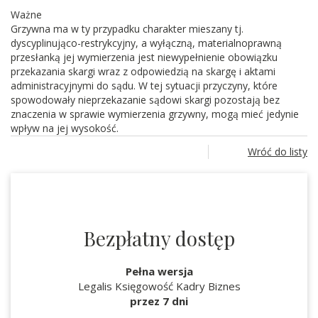
Ważne
Grzywna ma w ty przypadku charakter mieszany tj.
dyscyplinująco-restrykcyjny, a wyłączną, materialnoprawną
przesłanką jej wymierzenia jest niewypełnienie obowiązku
przekazania skargi wraz z odpowiedzią na skargę i aktami
administracyjnymi do sądu. W tej sytuacji przyczyny, które
spowodowały nieprzekazanie sądowi skargi pozostają bez
znaczenia w sprawie wymierzenia grzywny, mogą mieć jedynie
wpływ na jej wysokość.
Wróć do listy
Bezpłatny dostęp
Pełna wersja
Legalis Księgowość Kadry Biznes
przez 7 dni