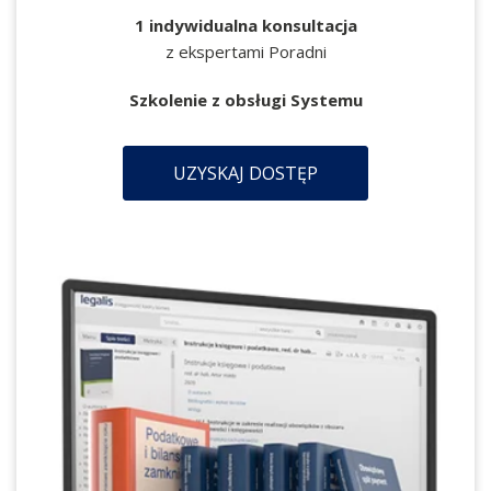
1 indywidualna konsultacja
z ekspertami Poradni
Szkolenie z obsługi Systemu
UZYSKAJ DOSTĘP