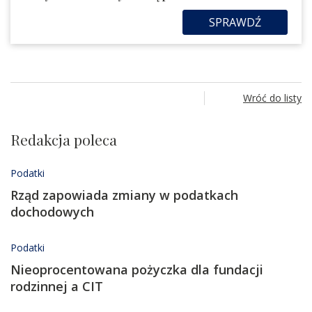
SPRAWDŹ
Wróć do listy
Redakcja poleca
Podatki
Rząd zapowiada zmiany w podatkach
dochodowych
Podatki
Nieoprocentowana pożyczka dla fundacji
rodzinnej a CIT