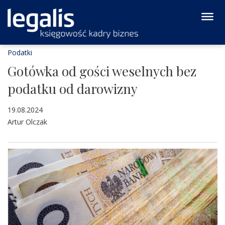
Podatki
Gotówka od gości weselnych bez
podatku od darowizny
19.08.2024
Artur Olczak