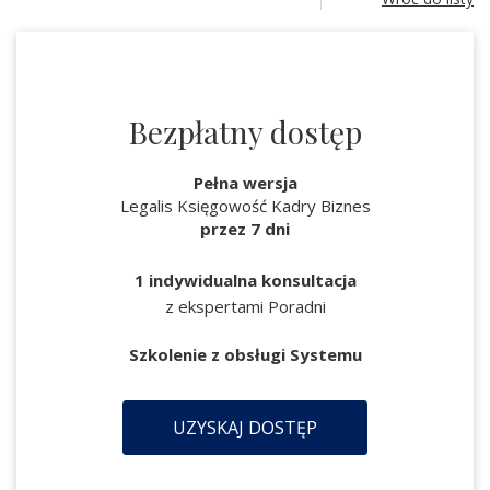
Bezpłatny dostęp
Pełna wersja
Legalis Księgowość Kadry Biznes
przez 7 dni
1 indywidualna konsultacja
z ekspertami Poradni
Szkolenie z obsługi Systemu
UZYSKAJ DOSTĘP