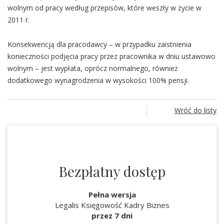
wolnym od pracy według przepisów, które weszły w życie w
2011 r.
Konsekwencją dla pracodawcy – w przypadku zaistnienia
konieczności podjęcia pracy przez pracownika w dniu ustawowo
wolnym – jest wypłata, oprócz normalnego, również
dodatkowego wynagrodzenia w wysokości 100% pensji.
Wróć do listy
Bezpłatny dostęp
Pełna wersja
Legalis Księgowość Kadry Biznes
przez 7 dni