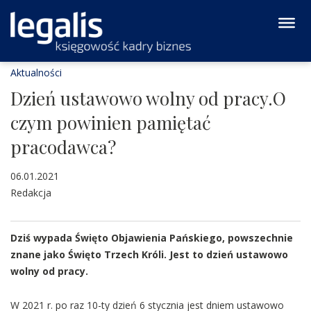
Aktualności
Dzień ustawowo wolny od pracy.O
czym powinien pamiętać
pracodawca?
06.01.2021
Redakcja
Dziś wypada Święto Objawienia Pańskiego, powszechnie
znane jako Święto Trzech Króli. Jest to dzień ustawowo
wolny od pracy.
W 2021 r. po raz 10-ty dzień 6 stycznia jest dniem ustawowo