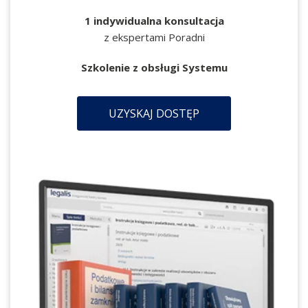
1 indywidualna konsultacja
z ekspertami Poradni
Szkolenie z obsługi Systemu
UZYSKAJ DOSTĘP