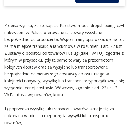
Z opisu wynika, że stosujecie Państwo model dropshipping, czyli
nabywcom w Polsce oferowane są towary wysyłane
bezpośrednio od producenta. Wspomniany opis wskazuje na to,
że ma miejsce transakcja łańcuchowa w rozumieniu art. 22 ust.
2 ustawy o podatku od towarów i usług (dalej: VATU), zgodnie z
którym w przypadku, gdy te same towary są przedmiotem
kolejnych dostaw oraz są wysyłane lub transportowane
bezpośrednio od pierwszego dostawcy do ostatniego w
kolejności nabywcy, wysyłkę lub transport przyporządkowuje się
wyłącznie jednej dostawie. Wówczas, zgodnie z art. 22 ust. 3
VATU, dostawę towarów, która:
1) poprzedza wysyłkę lub transport towarów, uznaje się za
dokonaną w miejscu rozpoczęcia wysyłki lub transportu
towarów,