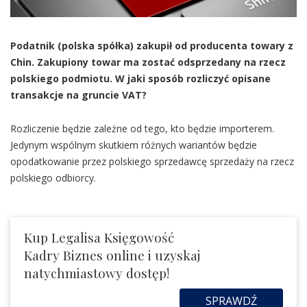
Podatnik (polska spółka) zakupił od producenta towary z
Chin. Zakupiony towar ma zostać odsprzedany na rzecz
polskiego podmiotu. W jaki sposób rozliczyć opisane
transakcje na gruncie VAT?
Rozliczenie będzie zależne od tego, kto będzie importerem.
Jedynym wspólnym skutkiem różnych wariantów będzie
opodatkowanie przez polskiego sprzedawcę sprzedaży na rzecz
polskiego odbiorcy.
Kup Legalisa Księgowość
Kadry Biznes online i uzyskaj
natychmiastowy dostęp!
SPRAWDŹ