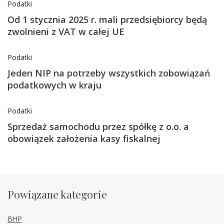
Podatki
Od 1 stycznia 2025 r. mali przedsiębiorcy będą
zwolnieni z VAT w całej UE
Podatki
Jeden NIP na potrzeby wszystkich zobowiązań
podatkowych w kraju
Podatki
Sprzedaż samochodu przez spółkę z o.o. a
obowiązek założenia kasy fiskalnej
Powiązane kategorie
BHP