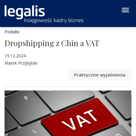
Podatki
Dropshipping z Chin a VAT
19.12.2024
Marek Przybylski
Praktyczne wyjaśnienia