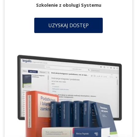
Szkolenie z obsługi Systemu
UZYSKAJ DOSTĘP