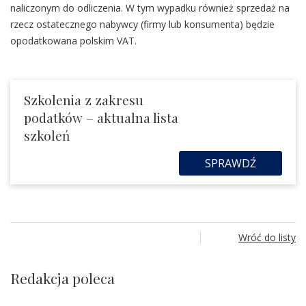
naliczonym do odliczenia. W tym wypadku również sprzedaż na
rzecz ostatecznego nabywcy (firmy lub konsumenta) będzie
opodatkowana polskim VAT.
Szkolenia z zakresu
podatków – aktualna lista
szkoleń
SPRAWDŹ
Wróć do listy
Redakcja poleca