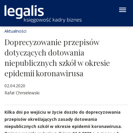
Aktualności
Doprecyzowanie przepisów
dotyczących dotowania
niepublicznych szkół w okresie
epidemii koronawirusa
02.04.2020
Rafał Chmielewski
Kilka dni po wejściu w życie doszło do doprecyzowania
przepisów określających zasady dotowania
niepublicznych szkół w okresie epidemii koronawirusa.