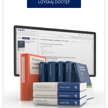
UZYSKAJ DOSTĘP