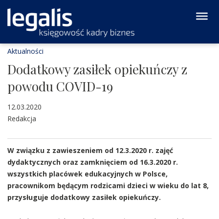
Aktualności
Dodatkowy zasiłek opiekuńczy z
powodu COVID-19
12.03.2020
Redakcja
W związku z zawieszeniem od 12.3.2020 r. zajęć
dydaktycznych oraz zamknięciem od 16.3.2020 r.
wszystkich placówek edukacyjnych w Polsce,
pracownikom będącym rodzicami dzieci w wieku do lat 8,
przysługuje dodatkowy zasiłek opiekuńczy.