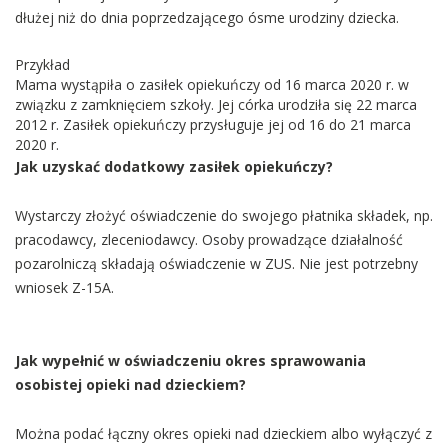
dłużej niż do dnia poprzedzającego ósme urodziny dziecka.
Przykład
Mama wystąpiła o zasiłek opiekuńczy od 16 marca 2020 r. w
związku z zamknięciem szkoły. Jej córka urodziła się 22 marca
2012 r. Zasiłek opiekuńczy przysługuje jej od 16 do 21 marca
2020 r.
Jak uzyskać dodatkowy zasiłek opiekuńczy?
Wystarczy złożyć oświadczenie do swojego płatnika składek, np.
pracodawcy, zleceniodawcy. Osoby prowadzące działalność
pozarolniczą składają oświadczenie w ZUS. Nie jest potrzebny
wniosek Z-15A.
Jak wypełnić w oświadczeniu okres sprawowania
osobistej opieki nad dzieckiem?
Można podać łączny okres opieki nad dzieckiem albo wyłączyć z