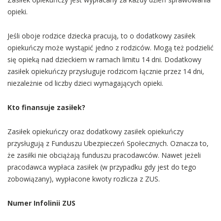
opieki.
Jeśli oboje rodzice dziecka pracują, to o dodatkowy zasiłek
opiekuńczy może wystąpić jedno z rodziców. Mogą też podzielić
się opieką nad dzieckiem w ramach limitu 14 dni. Dodatkowy
zasiłek opiekuńczy przysługuje rodzicom łącznie przez 14 dni,
niezależnie od liczby dzieci wymagających opieki.
Kto finansuje zasiłek?
Zasiłek opiekuńczy oraz dodatkowy zasiłek opiekuńczy
przysługują z Funduszu Ubezpieczeń Społecznych. Oznacza to,
że zasiłki nie obciążają funduszu pracodawców. Nawet jeżeli
pracodawca wypłaca zasiłek (w przypadku gdy jest do tego
zobowiązany), wypłacone kwoty rozlicza z ZUS.
Numer Infolinii ZUS