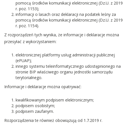
pomocą środków komunikacji elektronicznej (Dz.U. z 2019
r. poz. 1153);
informacji o lasach oraz deklaracji na podatek leśny za
pomocą środków komunikacji elektronicznej (Dz.U. z 2019
r. poz. 1154).
Z rozporządzeń tych wynika, że informacje i deklaracje można
przesyłać z wykorzystaniem:
elektronicznej platformy usług administracji publicznej
(ePUAP);
innego systemu teleinformatycznego udostępnionego na
stronie BIP właściwego organu jednostki samorządu
terytorialnego.
Informacje i deklaracje można opatrywać:
kwalifikowanym podpisem elektronicznym;
podpisem osobistym;
podpisem zaufanym.
Rozporządzenia te również obowiązują od 1.7.2019 r.