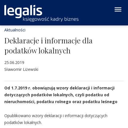
Aktualności
Deklaracje i informacje dla
podatków lokalnych
25.06.2019
Sławomir Liżewski
Od 1.7.2019 r. obowiązują wzory deklaracji i informacji
dotyczących podatków lokalnych, czyli podatku od
nieruchomości, podatku rolnego oraz podatku leśnego
Opublikowano wzory deklaracji i informacji dotyczących
podatków lokalnych.