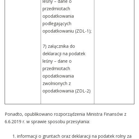
leśny – dane o
przedmiotach
opodatkowania
podlegających
opodatkowaniu (ZDL-1);
7) załącznika do
deklaracji na podatek
leśny – dane o
przedmiotach
opodatkowania
zwolnionych z
opodatkowania (ZDL-2)
Ponadto, opublikowano rozporządzenia Ministra Finansów z
6.6.2019 r. w sprawie sposobu przesyłania:
informacji o gruntach oraz deklaracji na podatek rolny za