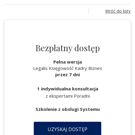
Wróć do listy
Bezpłatny dostęp
Pełna wersja
Legalis Księgowość Kadry Biznes
przez 7 dni
1 indywidualna konsultacja
z ekspertami Poradni
Szkolenie z obsługi Systemu
UZYSKAJ DOSTĘP