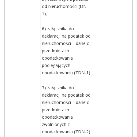
od nieruchomości (DN-
1);
6) załącznika do
deklaracji na podatek od
nieruchomości – dane o
przedmiotach
opodatkowania
podlegających
opodatkowaniu (ZDN-1)
7) załącznika do
deklaracji na podatek od
nieruchomości – dane o
przedmiotach
opodatkowania
zwolnionych z
opodatkowania (ZDN-2)