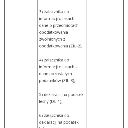
3) załącznika do
informacji o lasach –
dane o przedmiotach
opodatkowania
zwolnionych z
opodatkowania (ZIL-2);
4) załącznika do
informacji o lasach –
dane pozostałych
podatników (ZIL-3);
5) deklaracji na podatek
leśny (DL-1);
6) załącznika do
deklaracji na podatek