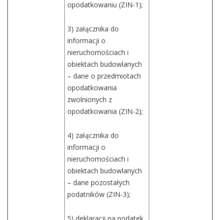
opodatkowaniu (ZIN-1);
3) załącznika do
informacji o
nieruchomościach i
obiektach budowlanych
– dane o przedmiotach
opodatkowania
zwolnionych z
opodatkowania (ZIN-2);
4) załącznika do
informacji o
nieruchomościach i
obiektach budowlanych
– dane pozostałych
podatników (ZIN-3);
5) deklaracji na podatek