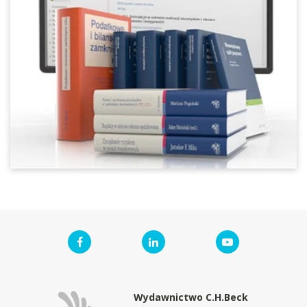
Wydawnictwo C.H.Beck