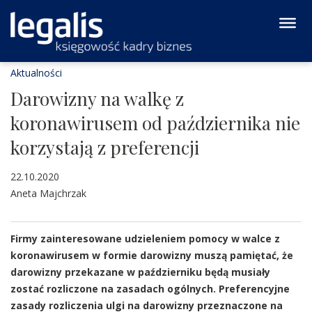
Aktualności
Darowizny na walkę z
koronawirusem od października nie
korzystają z preferencji
22.10.2020
Aneta Majchrzak
Firmy zainteresowane udzieleniem pomocy w walce z
koronawirusem w formie darowizny muszą pamiętać, że
darowizny przekazane w październiku będą musiały
zostać rozliczone na zasadach ogólnych. Preferencyjne
zasady rozliczenia ulgi na darowizny przeznaczone na