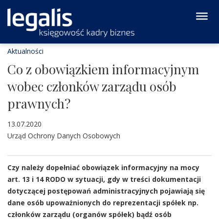
Aktualności
Co z obowiązkiem informacyjnym
wobec członków zarządu osób
prawnych?
13.07.2020
Urząd Ochrony Danych Osobowych
Czy należy dopełniać obowiązek informacyjny na mocy
art. 13 i 14 RODO w sytuacji, gdy w treści dokumentacji
dotyczącej postępowań administracyjnych pojawiają się
dane osób upoważnionych do reprezentacji spółek np.
członków zarządu (organów spółek) bądź osób