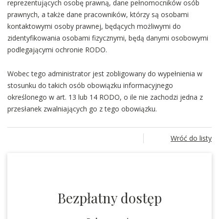
reprezentujących osobę prawną, dane pełnomocników osób
prawnych, a także dane pracowników, którzy są osobami
kontaktowymi osoby prawnej, będących możliwymi do
zidentyfikowania osobami fizycznymi, będą danymi osobowymi
podlegającymi ochronie RODO.
Wobec tego administrator jest zobligowany do wypełnienia w
stosunku do takich osób obowiązku informacyjnego
określonego w art. 13 lub 14 RODO, o ile nie zachodzi jedna z
przesłanek zwalniających go z tego obowiązku.
Wróć do listy
Bezpłatny dostęp