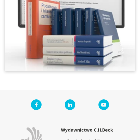
Wydawnictwo C.H.Beck