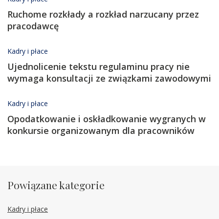
Ruchome rozkłady a rozkład narzucany przez
pracodawcę
Kadry i płace
Ujednolicenie tekstu regulaminu pracy nie
wymaga konsultacji ze związkami zawodowymi
Kadry i płace
Opodatkowanie i oskładkowanie wygranych w
konkursie organizowanym dla pracowników
Powiązane kategorie
Kadry i płace