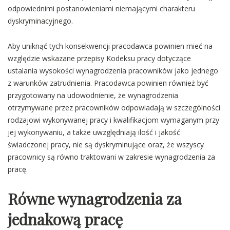
odpowiednimi postanowieniami niemającymi charakteru
dyskryminacyjnego.
Aby uniknąć tych konsekwencji pracodawca powinien mieć na
względzie wskazane przepisy Kodeksu pracy dotyczące
ustalania wysokości wynagrodzenia pracowników jako jednego
z warunków zatrudnienia. Pracodawca powinien również być
przygotowany na udowodnienie, że wynagrodzenia
otrzymywane przez pracowników odpowiadają w szczególności
rodzajowi wykonywanej pracy i kwalifikacjom wymaganym przy
jej wykonywaniu, a także uwzględniają ilość i jakość
świadczonej pracy, nie są dyskryminujące oraz, że wszyscy
pracownicy są równo traktowani w zakresie wynagrodzenia za
pracę.
Równe wynagrodzenia za
jednakową pracę