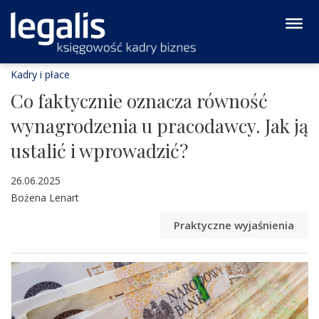
Kadry i płace
Co faktycznie oznacza równość
wynagrodzenia u pracodawcy. Jak ją
ustalić i wprowadzić?
26.06.2025
Bożena Lenart
Praktyczne wyjaśnienia