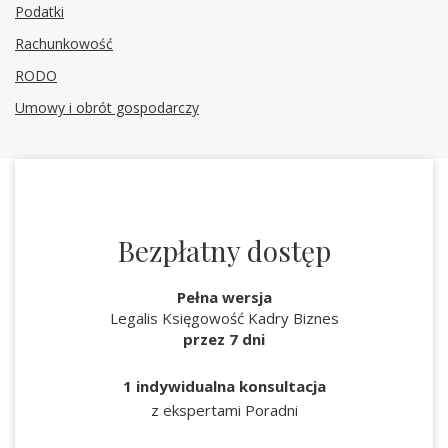
Podatki
Rachunkowość
RODO
Umowy i obrót gospodarczy
Bezpłatny dostęp
Pełna wersja
Legalis Księgowość Kadry Biznes
przez 7 dni
1 indywidualna konsultacja
z ekspertami Poradni