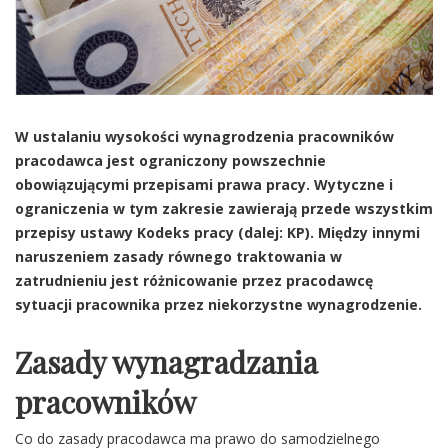
W ustalaniu wysokości wynagrodzenia pracowników
pracodawca jest ograniczony powszechnie
obowiązującymi przepisami prawa pracy. Wytyczne i
ograniczenia w tym zakresie zawierają przede wszystkim
przepisy ustawy Kodeks pracy (dalej: KP). Między innymi
naruszeniem zasady równego traktowania w
zatrudnieniu jest różnicowanie przez pracodawcę
sytuacji pracownika przez niekorzystne wynagrodzenie.
Zasady wynagradzania
pracowników
Co do zasady pracodawca ma prawo do samodzielnego