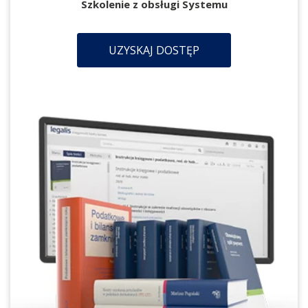
Szkolenie z obsługi Systemu
UZYSKAJ DOSTĘP