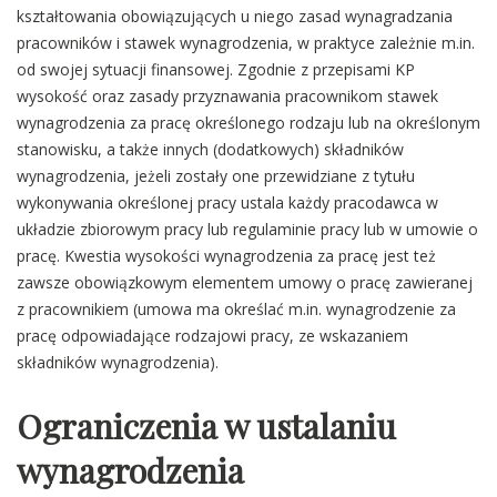
kształtowania obowiązujących u niego zasad wynagradzania
pracowników i stawek wynagrodzenia, w praktyce zależnie m.in.
od swojej sytuacji finansowej. Zgodnie z przepisami KP
wysokość oraz zasady przyznawania pracownikom stawek
wynagrodzenia za pracę określonego rodzaju lub na określonym
stanowisku, a także innych (dodatkowych) składników
wynagrodzenia, jeżeli zostały one przewidziane z tytułu
wykonywania określonej pracy ustala każdy pracodawca w
układzie zbiorowym pracy lub regulaminie pracy lub w umowie o
pracę. Kwestia wysokości wynagrodzenia za pracę jest też
zawsze obowiązkowym elementem umowy o pracę zawieranej
z pracownikiem (umowa ma określać m.in. wynagrodzenie za
pracę odpowiadające rodzajowi pracy, ze wskazaniem
składników wynagrodzenia).
Ograniczenia w ustalaniu
wynagrodzenia