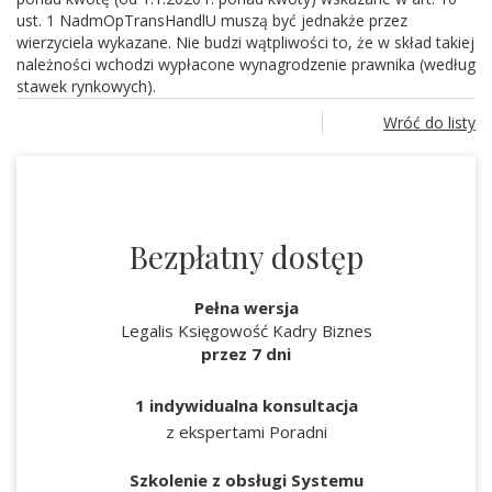
ust. 1 NadmOpTransHandlU muszą być jednakże przez
wierzyciela wykazane. Nie budzi wątpliwości to, że w skład takiej
należności wchodzi wypłacone wynagrodzenie prawnika (według
stawek rynkowych).
Wróć do listy
Bezpłatny dostęp
Pełna wersja
Legalis Księgowość Kadry Biznes
przez 7 dni
1 indywidualna konsultacja
z ekspertami Poradni
Szkolenie z obsługi Systemu