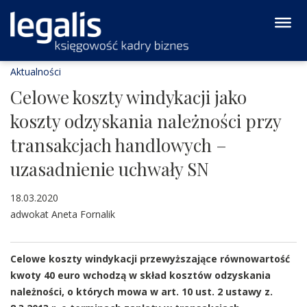
Aktualności
Celowe koszty windykacji jako
koszty odzyskania należności przy
transakcjach handlowych –
uzasadnienie uchwały SN
18.03.2020
adwokat Aneta Fornalik
Celowe koszty windykacji przewyższające równowartość
kwoty 40 euro wchodzą w skład kosztów odzyskania
należności, o których mowa w art. 10 ust. 2 ustawy z.