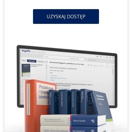
UZYSKAJ DOSTĘP