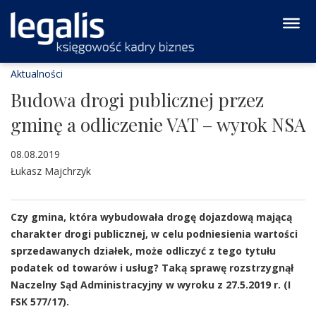
Aktualności
Budowa drogi publicznej przez
gminę a odliczenie VAT – wyrok NSA
08.08.2019
Łukasz Majchrzyk
Czy gmina, która wybudowała drogę dojazdową mającą
charakter drogi publicznej, w celu podniesienia wartości
sprzedawanych działek, może odliczyć z tego tytułu
podatek od towarów i usług? Taką sprawę rozstrzygnął
Naczelny Sąd Administracyjny w wyroku z 27.5.2019 r. (I
FSK 577/17).