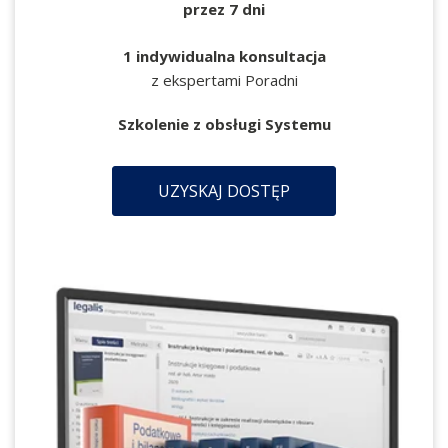
przez 7 dni
1 indywidualna konsultacja
z ekspertami Poradni
Szkolenie z obsługi Systemu
UZYSKAJ DOSTĘP