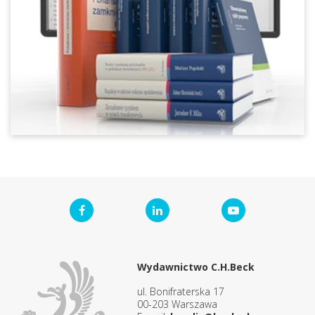
Wydawnictwo C.H.Beck
ul. Bonifraterska 17
00-203 Warszawa