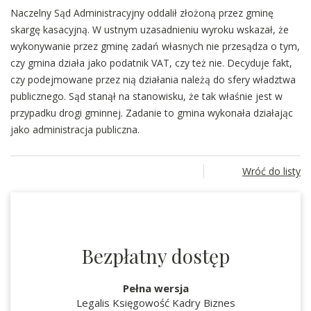
Naczelny Sąd Administracyjny oddalił złożoną przez gminę
skargę kasacyjną. W ustnym uzasadnieniu wyroku wskazał, że
wykonywanie przez gminę zadań własnych nie przesądza o tym,
czy gmina działa jako podatnik VAT, czy też nie. Decyduje fakt,
czy podejmowane przez nią działania należą do sfery władztwa
publicznego. Sąd stanął na stanowisku, że tak właśnie jest w
przypadku drogi gminnej. Zadanie to gmina wykonała działając
jako administracja publiczna.
Wróć do listy
Bezpłatny dostęp
Pełna wersja
Legalis Księgowość Kadry Biznes