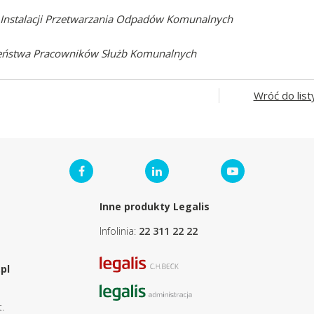
h Instalacji Przetwarzania Odpadów Komunalnych
zeństwa Pracowników Służb Komunalnych
Wróć do list
Inne produkty Legalis
Infolinia:
22 311 22 22
pl
.