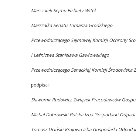
Marszałek Sejmu Elżbiety Witek
Marszałka Senatu Tomasza Grodzkiego
Przewodniczącego Sejmowej Komisji Ochrony Śro
i Leśnictwa Stanisława Gawłowskiego
Przewodniczącego Senackiej Komisji Środowiska 
podpisali:
Sławomir Rudowicz Związek Pracodawców Gospo
Michał Dąbrowski Polska Izba Gospodarki Odpad
Tomasz Uciński Krajowa Izba Gospodarki Odpada