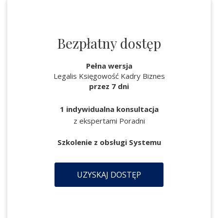
Bezpłatny dostęp
Pełna wersja
Legalis Księgowość Kadry Biznes
przez 7 dni
1 indywidualna konsultacja
z ekspertami Poradni
Szkolenie z obsługi Systemu
UZYSKAJ DOSTĘP