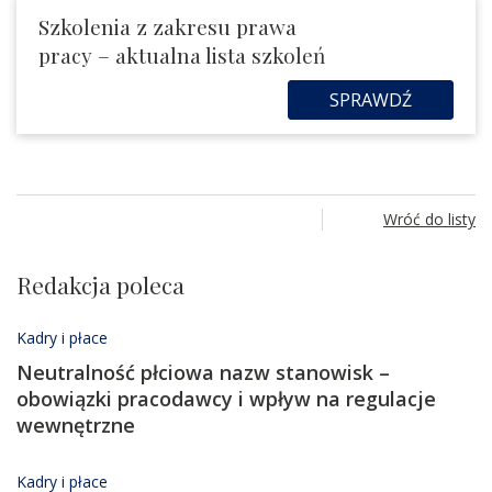
Szkolenia z zakresu prawa
pracy – aktualna lista szkoleń
SPRAWDŹ
Wróć do listy
Redakcja poleca
Kadry i płace
Neutralność płciowa nazw stanowisk –
obowiązki pracodawcy i wpływ na regulacje
wewnętrzne
Kadry i płace