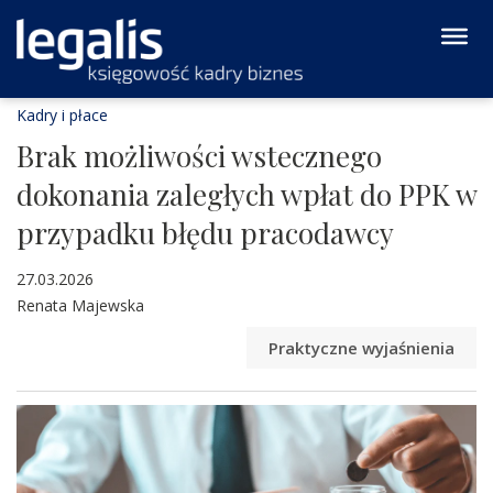
Kadry i płace
Brak możliwości wstecznego
dokonania zaległych wpłat do PPK w
przypadku błędu pracodawcy
27.03.2026
Renata Majewska
Praktyczne wyjaśnienia