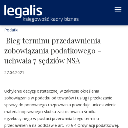
Podatki
Bieg terminu przedawnienia
zobowiązania podatkowego –
uchwała 7 sędziów NSA
27.04.2021
Uchylenie decyzji ostatecznej w zakresie określenia
zobowiązania w podatku od towarów i usług i przekazanie
sprawy do ponownego rozpoznania powoduje unicestwienie
materialnoprawnego skutku zastosowania środka
egzekucyjnego w postaci przerwania biegu terminu
przedawnienia na podstawie art. 70 § 4 Ordynacji podatkowej.