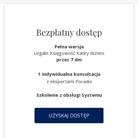
Bezpłatny dostęp
Pełna wersja
Legalis Księgowość Kadry Biznes
przez 7 dni
1 indywidualna konsultacja
z ekspertami Poradni
Szkolenie z obsługi Systemu
UZYSKAJ DOSTĘP