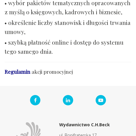
• wybór pakietów tematycznych opracowanych
z myślą o księgowych, kadrowych i biznesie,
• określenie liczby stanowisk i długości trwania
umowy,
• szybką płatność online i dostęp do systemu
tego samego dnia.
Regulamin
akcji promocyjnej
Wydawnictwo C.H.Beck
ul. Bonifraterska 17