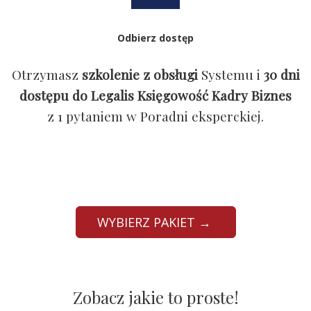
Odbierz dostęp
Otrzymasz
szkolenie z obsługi
Systemu i
30 dni
dostępu do Legalis Księgowość Kadry Biznes
z 1 pytaniem w Poradni eksperckiej.
WYBIERZ PAKIET →
Zobacz jakie to proste!