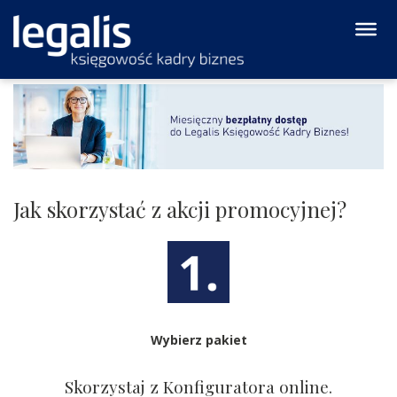
Jak skorzystać z akcji promocyjnej?
Wybierz pakiet
Skorzystaj z Konfiguratora online.