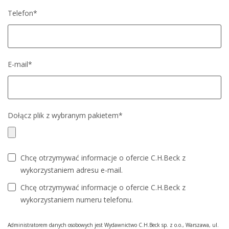
Telefon*
E-mail*
Dołącz plik z wybranym pakietem*
Chcę otrzymywać informacje o ofercie C.H.Beck z
wykorzystaniem adresu e-mail.
Chcę otrzymywać informacje o ofercie C.H.Beck z
wykorzystaniem numeru telefonu.
Administratorem danych osobowych jest Wydawnictwo C.H.Beck sp. z o.o., Warszawa, ul.