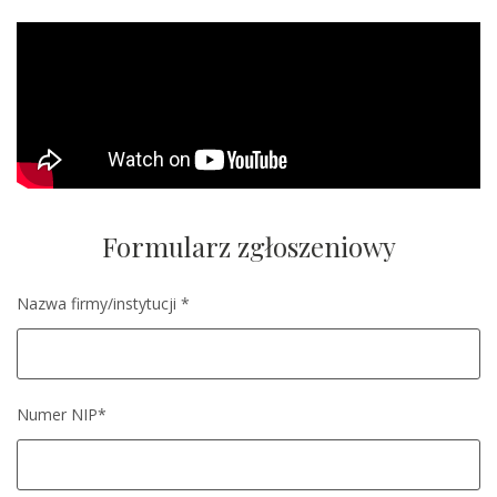
Formularz zgłoszeniowy
Nazwa firmy/instytucji *
Numer NIP*