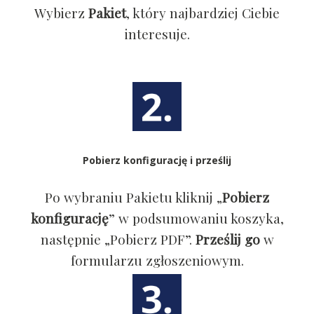
Wybierz
Pakiet
, który najbardziej Ciebie
interesuje.
Pobierz konfigurację i prześlij
Po wybraniu Pakietu kliknij „
Pobierz
konfigurację
” w podsumowaniu koszyka,
następnie „Pobierz PDF”.
Prześlij go
w
formularzu zgłoszeniowym.