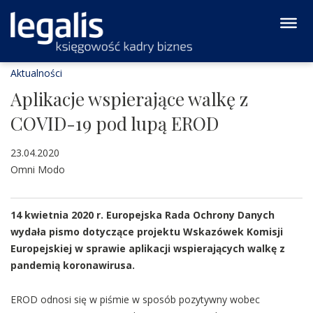
Aktualności
Aplikacje wspierające walkę z
COVID-19 pod lupą EROD
23.04.2020
Omni Modo
14 kwietnia 2020 r. Europejska Rada Ochrony Danych
wydała pismo dotyczące projektu Wskazówek Komisji
Europejskiej w sprawie aplikacji wspierających walkę z
pandemią koronawirusa.
EROD odnosi się w piśmie w sposób pozytywny wobec