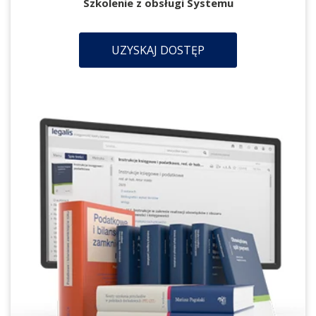
Szkolenie z obsługi Systemu
UZYSKAJ DOSTĘP