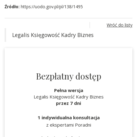
Źródło:
https://uodo.gov.pl/pl/138/1495
Wróć do listy
Legalis Księgowość Kadry Biznes
Bezpłatny dostęp
Pełna wersja
Legalis Księgowość Kadry Biznes
przez 7 dni
1 indywidualna konsultacja
z ekspertami Poradni