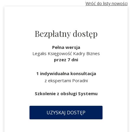
Wróć do listy nowości
Bezpłatny dostęp
Pełna wersja
Legalis Księgowość Kadry Biznes
przez 7 dni
1 indywidualna konsultacja
z ekspertami Poradni
Szkolenie z obsługi Systemu
UZYSKAJ DOSTĘP