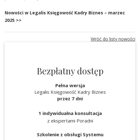
Nowości w Legalis Księgowość Kadry Biznes – marzec
2025 >>
Wróć do listy nowości
Bezpłatny dostęp
Pełna wersja
Legalis Księgowość Kadry Biznes
przez 7 dni
1 indywidualna konsultacja
z ekspertami Poradni
Szkolenie z obsługi Systemu