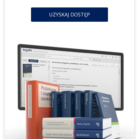
UZYSKAJ DOSTĘP