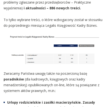
problemy zgłaszane przez przedsiębiorców – Praktyczne
wyjaśnienia)
i aktualności
– 886
nowych treści.
To tylko wybrane treści, o które wzbogacony został w stosunku
do poprzedniego miesiąca Legalis Księgowość Kadry Biznes.
Zwracamy Państwa uwagę także na poszerzoną bazę
poradników
(dla kadrowych, księgowych oraz kadry
menadżerskiej) opublikowanych on-line, które są powiązane z
systemem aktów prawnych, m.in.:
Urlopy rodzicielskie i zasiłki macierzyńskie. Zasady