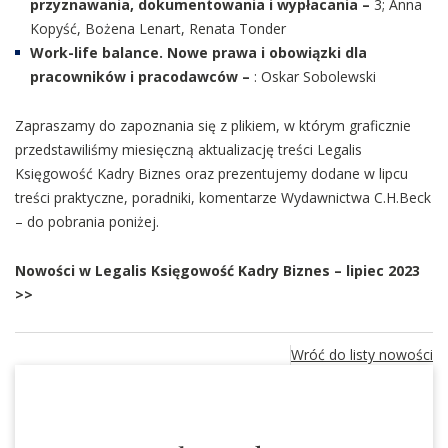
przyznawania, dokumentowania i wypłacania –
3; Anna
Kopyść, Bożena Lenart, Renata Tonder
Work-life balance. Nowe prawa i obowiązki dla
pracowników i pracodawców –
: Oskar Sobolewski
Zapraszamy do zapoznania się z plikiem, w którym graficznie
przedstawiliśmy miesięczną aktualizację treści Legalis
Księgowość Kadry Biznes oraz prezentujemy dodane w lipcu
treści praktyczne, poradniki, komentarze Wydawnictwa C.H.Beck
– do pobrania poniżej.
Nowości w Legalis Księgowość Kadry Biznes – lipiec 2023
>>
Wróć do listy nowości