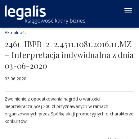
Aktualności
2461-IBPB-2-2.4511.1081.2016.11.MZ
– Interpretacja indywidualna z dnia
03-06-2020
03.06.2020
Zwolnienie z opodatkowania nagród o wartości
nieprzekraczającej 200 zł przyznawanych w ramach
organizowanych przez Spółkę akcji promocyjnych o charakterze
konkursów