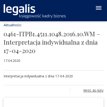
Aktualności
0461-ITPB1.4511.1048.2016.10.WM –
Interpretacja indywidualna z dnia
17-04-2020
17.04.2020
Interpretacja indywidualna z dnia 17-04-2020
Wróć do listy