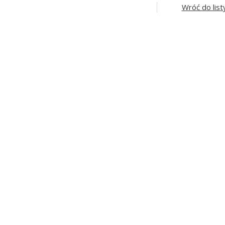
Wróć do list