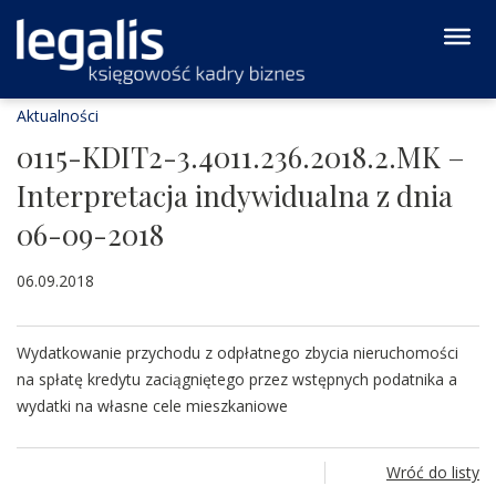
Aktualności
0115-KDIT2-3.4011.236.2018.2.MK –
Interpretacja indywidualna z dnia
06-09-2018
06.09.2018
Wydatkowanie przychodu z odpłatnego zbycia nieruchomości
na spłatę kredytu zaciągniętego przez wstępnych podatnika a
wydatki na własne cele mieszkaniowe
Wróć do listy