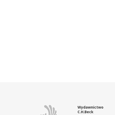
Wydawnictwo
C.H.Beck