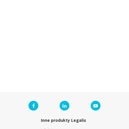
Inne produkty Legalis