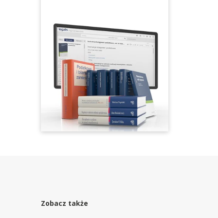
Zobacz także