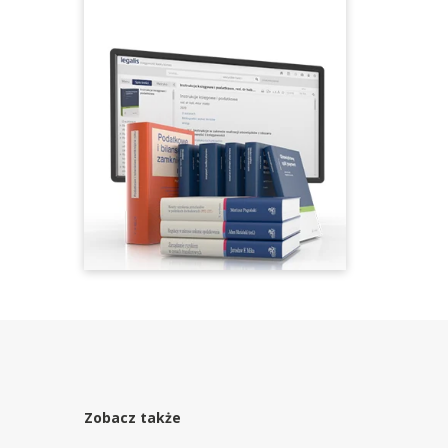
Zobacz także