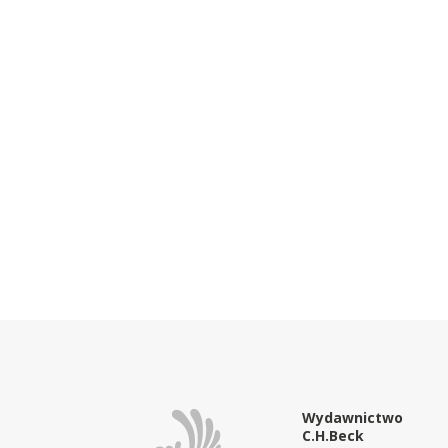
Wydawnictwo
C.H.Beck