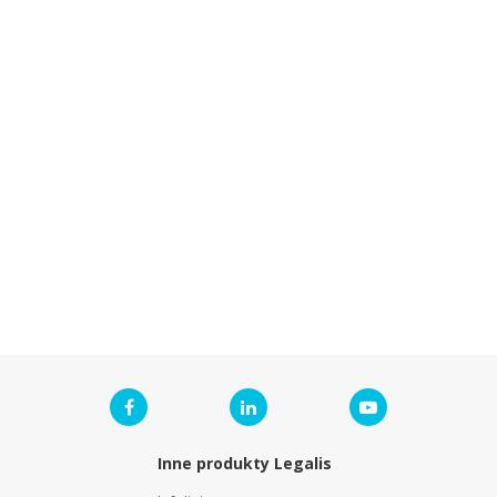
Inne produkty Legalis