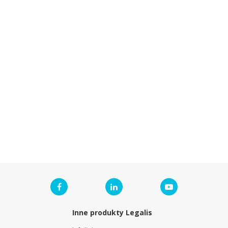
Inne produkty Legalis