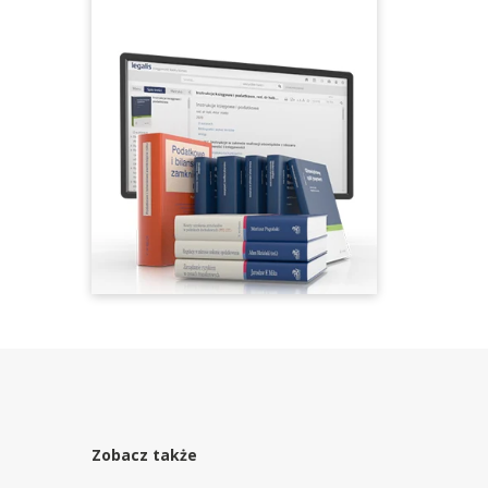
Zobacz także