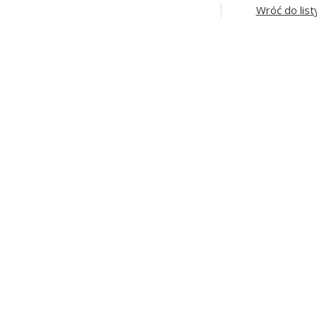
Wróć do list