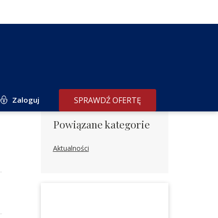
Zaloguj
SPRAWDŹ OFERTĘ
Powiązane kategorie
Aktualności