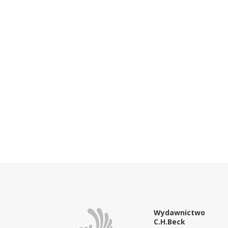
Wydawnictwo
C.H.Beck