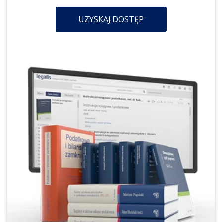
UZYSKAJ DOSTĘP