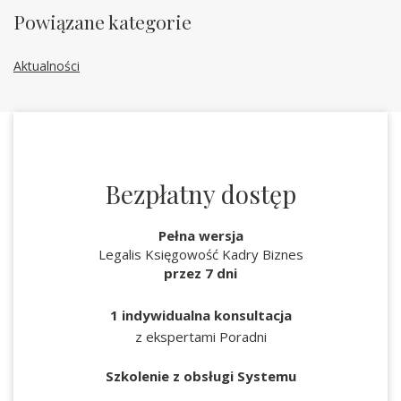
Powiązane kategorie
Aktualności
Bezpłatny dostęp
Pełna wersja
Legalis Księgowość Kadry Biznes
przez 7 dni
1 indywidualna konsultacja
z ekspertami Poradni
Szkolenie z obsługi Systemu