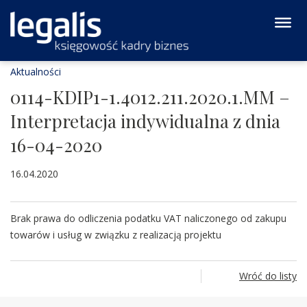
Aktualności
0114-KDIP1-1.4012.211.2020.1.MM –
Interpretacja indywidualna z dnia
16-04-2020
16.04.2020
Brak prawa do odliczenia podatku VAT naliczonego od zakupu
towarów i usług w związku z realizacją projektu
Wróć do listy