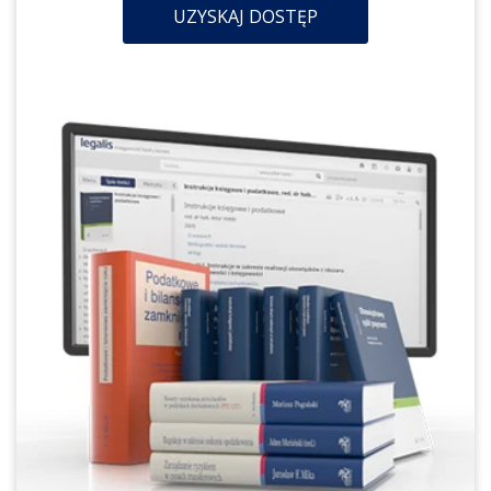
UZYSKAJ DOSTĘP