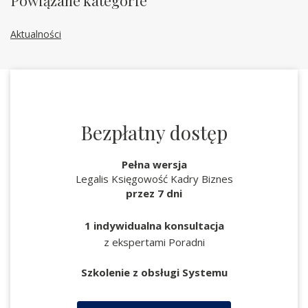
Powiązane kategorie
Aktualności
Bezpłatny dostęp
Pełna wersja
Legalis Księgowość Kadry Biznes
przez 7 dni
1 indywidualna konsultacja
z ekspertami Poradni
Szkolenie z obsługi Systemu