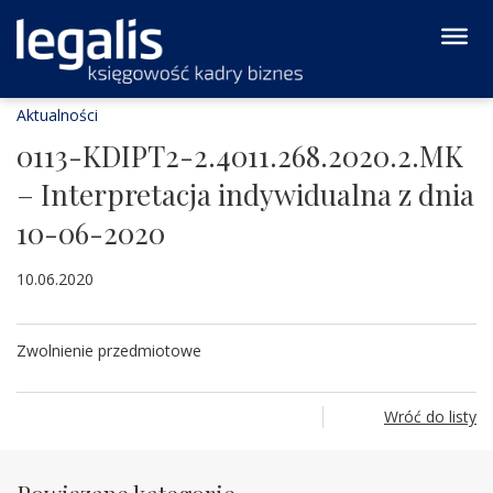
Aktualności
0113-KDIPT2-2.4011.268.2020.2.MK
– Interpretacja indywidualna z dnia
10-06-2020
10.06.2020
Zwolnienie przedmiotowe
Wróć do listy