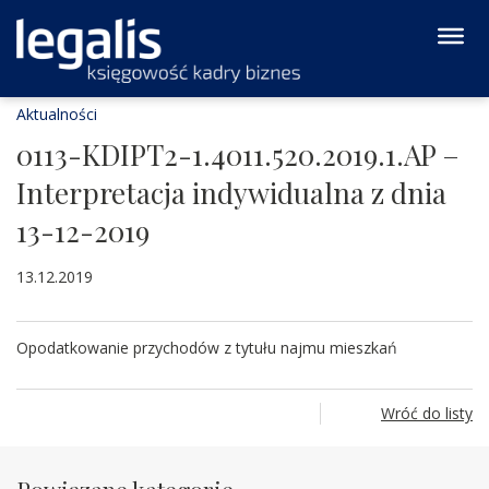
Aktualności
0113-KDIPT2-1.4011.520.2019.1.AP –
Interpretacja indywidualna z dnia
13-12-2019
13.12.2019
Opodatkowanie przychodów z tytułu najmu mieszkań
Wróć do listy