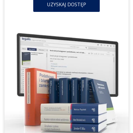
UZYSKAJ DOSTĘP