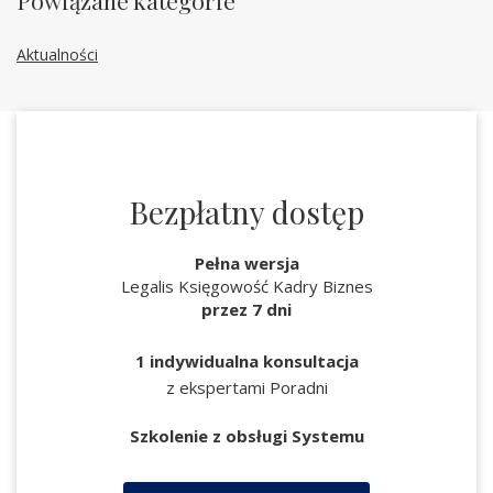
Powiązane kategorie
Aktualności
Bezpłatny dostęp
Pełna wersja
Legalis Księgowość Kadry Biznes
przez 7 dni
1 indywidualna konsultacja
z ekspertami Poradni
Szkolenie z obsługi Systemu