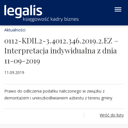
Aktualności
0112-KDIL2-3.4012.346.2019.2.EZ –
Interpretacja indywidualna z dnia
11-09-2019
11.09.2019
Prawo do odliczenia podatku naliczonego w związku z
demontażem i unieszkodliwianiem azbestu z terenu gminy
Wróć do listy