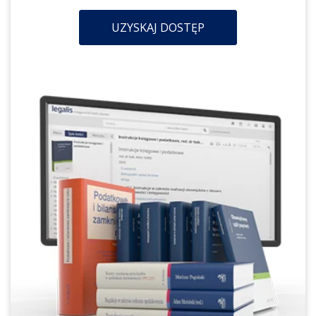
UZYSKAJ DOSTĘP