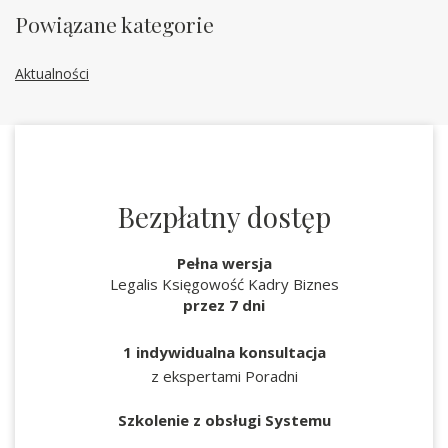
Powiązane kategorie
Aktualności
Bezpłatny dostęp
Pełna wersja
Legalis Księgowość Kadry Biznes
przez 7 dni
1 indywidualna konsultacja
z ekspertami Poradni
Szkolenie z obsługi Systemu