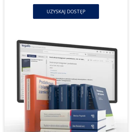
UZYSKAJ DOSTĘP