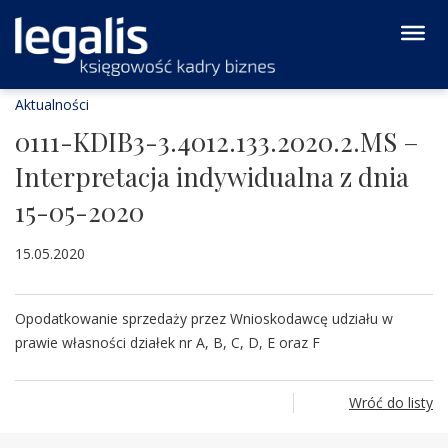
Aktualności
0111-KDIB3-3.4012.133.2020.2.MS –
Interpretacja indywidualna z dnia
15-05-2020
15.05.2020
Opodatkowanie sprzedaży przez Wnioskodawcę udziału w
prawie własności działek nr A, B, C, D, E oraz F
Wróć do listy