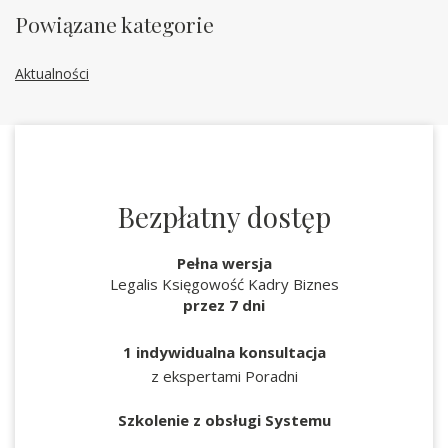
Powiązane kategorie
Aktualności
Bezpłatny dostęp
Pełna wersja
Legalis Księgowość Kadry Biznes
przez 7 dni
1 indywidualna konsultacja
z ekspertami Poradni
Szkolenie z obsługi Systemu