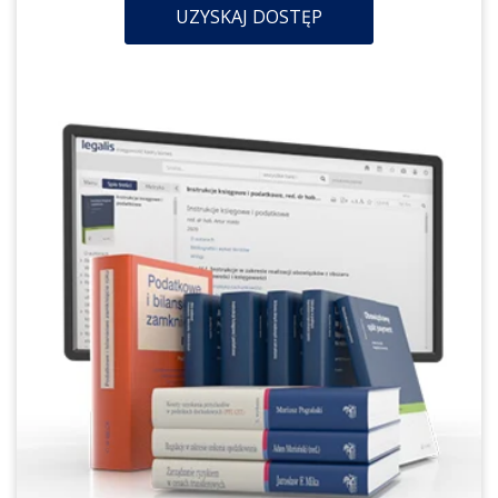
UZYSKAJ DOSTĘP