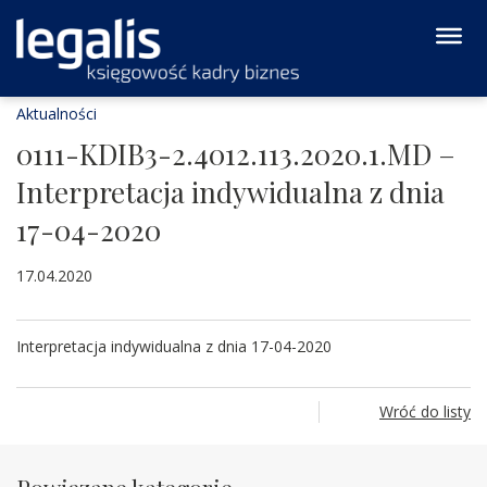
Aktualności
0111-KDIB3-2.4012.113.2020.1.MD –
Interpretacja indywidualna z dnia
17-04-2020
17.04.2020
Interpretacja indywidualna z dnia 17-04-2020
Wróć do listy