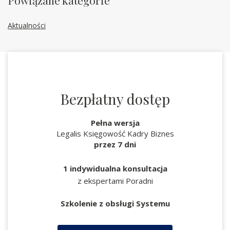
Powiązane kategorie
Aktualności
Bezpłatny dostęp
Pełna wersja
Legalis Księgowość Kadry Biznes
przez 7 dni
1 indywidualna konsultacja
z ekspertami Poradni
Szkolenie z obsługi Systemu