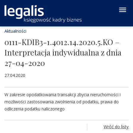
Aktualności
0111-KDIB3-1.4012.14.2020.5.KO –
Interpretacja indywidualna z dnia
27-04-2020
27.04.2020
W zakresie opodatkowania transakcji zbycia nieruchomości i
możliwości zastosowania zwolnienia od podatku, prawa do
odliczenia podatku naliczonego
Wróć do listy