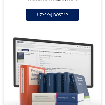
UZYSKAJ DOSTĘP