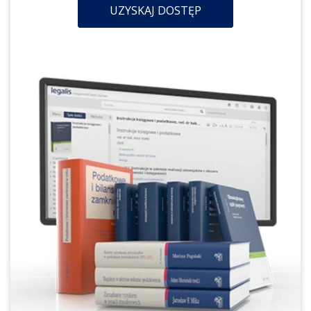
UZYSKAJ DOSTĘP