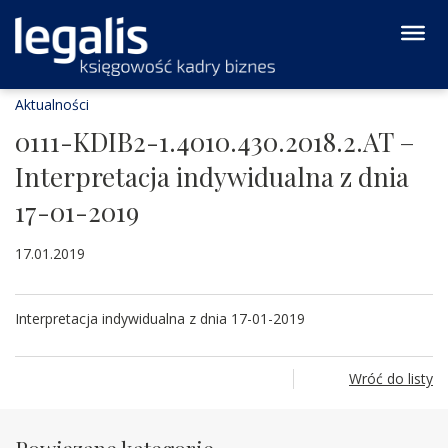
Aktualności
0111-KDIB2-1.4010.430.2018.2.AT –
Interpretacja indywidualna z dnia
17-01-2019
17.01.2019
Interpretacja indywidualna z dnia 17-01-2019
Wróć do listy