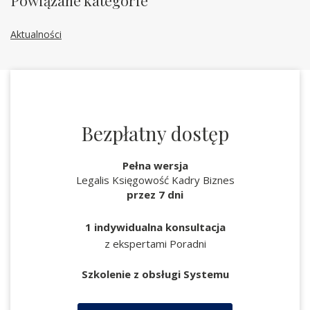
Powiązane kategorie
Aktualności
Bezpłatny dostęp
Pełna wersja
Legalis Księgowość Kadry Biznes
przez 7 dni
1 indywidualna konsultacja
z ekspertami Poradni
Szkolenie z obsługi Systemu