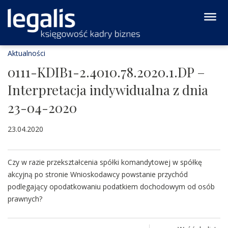
Aktualności
0111-KDIB1-2.4010.78.2020.1.DP –
Interpretacja indywidualna z dnia
23-04-2020
23.04.2020
Czy w razie przekształcenia spółki komandytowej w spółkę
akcyjną po stronie Wnioskodawcy powstanie przychód
podlegający opodatkowaniu podatkiem dochodowym od osób
prawnych?