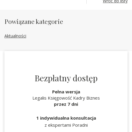
Wróć do listy
Powiązane kategorie
Aktualności
Bezpłatny dostęp
Pełna wersja
Legalis Księgowość Kadry Biznes
przez 7 dni
1 indywidualna konsultacja
z ekspertami Poradni