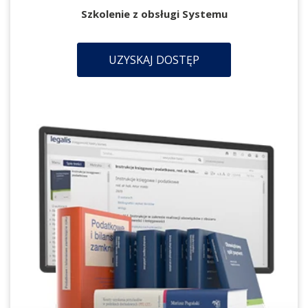
Szkolenie z obsługi Systemu
UZYSKAJ DOSTĘP