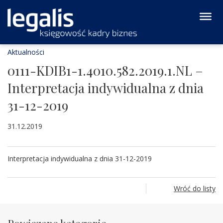
Aktualności
0111-KDIB1-1.4010.582.2019.1.NL –
Interpretacja indywidualna z dnia
31-12-2019
31.12.2019
Interpretacja indywidualna z dnia 31-12-2019
Wróć do listy