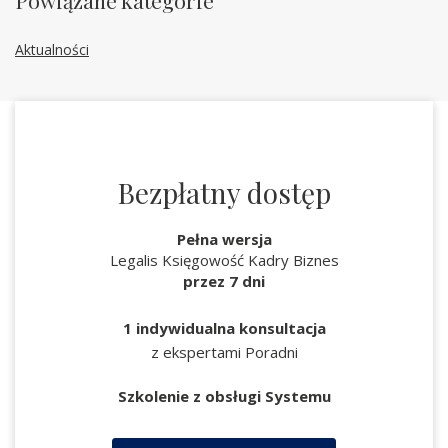
Powiązane kategorie
Aktualności
Bezpłatny dostęp
Pełna wersja
Legalis Księgowość Kadry Biznes
przez 7 dni
1 indywidualna konsultacja
z ekspertami Poradni
Szkolenie z obsługi Systemu