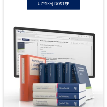
UZYSKAJ DOSTĘP